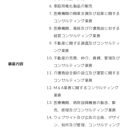
家庭用電化製品の販売
医療機関の開業支援及び起業に関する
コンサルティング業務
医療機関、薬局及び介護施設に対する
経営コンサルティング業務
不動産に関する調査及びコンサルティ
ング業務
不動産の売買、仲介、賃貸、管理及び
事業内容
コンサルティング業務
介護施設全般の設立及び運営に関する
コンサルティング業務
M＆A業務に関するコンサルティング
業務
医療機関、病院設備機器の製造、販
売、修理及びコンサルティング業務
ウェブサイト及び広告の企画、デザイ
ン、制作及び管理、コンサルティング