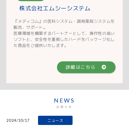
株式会社エムシーシステム
『メディコム』の医科システム・調剤薬局システムを
販売、サポート。
医療環境を構築するパートナーとして、操作性の高い
ソフトと、安全性を重視したハードをパッケージ化し
た商品をご提供いたします。
詳細はこちら
NEWS
お知らせ
2024/10/17
ニュース