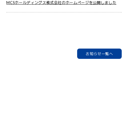
MCSホールディングス株式会社のホームページを公開しました
お知らせ一覧へ