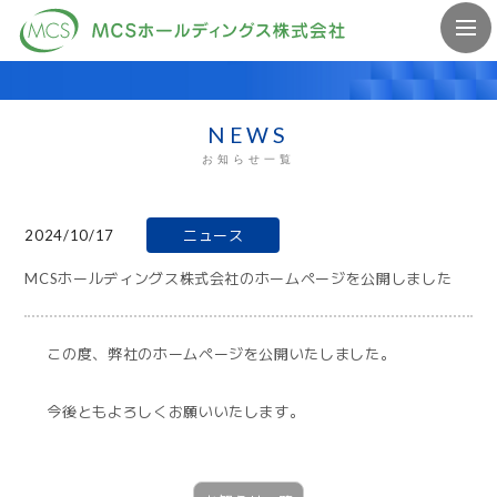
NEWS
お知らせ一覧
2024/10/17
ニュース
MCSホールディングス株式会社のホームページを公開しました
この度、弊社のホームページを公開いたしました。
今後ともよろしくお願いいたします。