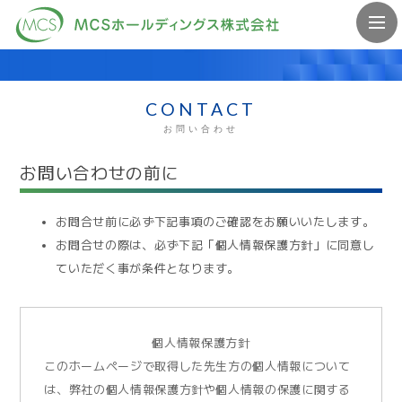
CONTACT
お問い合わせ
お問い合わせの前に
お問合せ前に必ず下記事項のご確認をお願いいたします。
お問合せの際は、必ず下記「個人情報保護方針」に同意し
ていただく事が条件となります。
個人情報保護方針
このホームページで取得した先生方の個人情報について
は、弊社の個人情報保護方針や個人情報の保護に関する