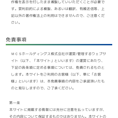
作権を表示を付したまま複製していいただくことが必要で
す。営利目的による複製、あるいは翻訳、有線送信等、上
記以外の著作権法上の利用はできませんので、ご注意くだ
さい。
免責事項
ＭＣＳホールディングス株式会社が運営/管理するウェブサ
イト（以下、「本サイト」といいます）の運営にあたり、
下記の各条項に定める事項については、免責されるものと
します。本サイトをご利用のお客様（以下、単に「お客
様」といいます）は、本免責事項の内容をご承諾頂いたも
のと見なしますので、ご了承ください。
第一条
本サイトに掲載する情報には充分に注意を払っていますが、
その内容について保証するものではありません。本サイトの