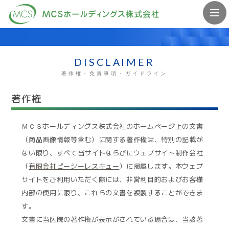
DISCLAIMER
著作権・免責事項・ガイドライン
著作権
ＭＣＳホールディングス株式会社のホームページ上の文書
（商品画像情報等含む）に関する著作権は、特別の記載が
ない限り、すべて当サイトならびにウェブサイト制作会社
（
有限会社ピーシーレスキュー
）に帰属します。本ウェブ
サイトをご利用いただく際には、非営利目的およびお客様
内部の使用に限り、これらの文書を複製することができま
す。
文書に当医院の著作権が表示がされている場合は、当該著