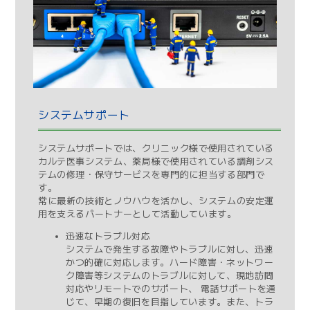
システムサポート
システムサポートでは、クリニック様で使用されている
カルテ医事システム、薬局様で使用されている調剤シス
テムの修理・保守サービスを専門的に担当する部門で
す。
常に最新の技術とノウハウを活かし、システムの安定運
用を支えるパートナーとして活動しています。
迅速なトラブル対応
システムで発生する故障やトラブルに対し、迅速
かつ的確に対応します。ハード障害・ネットワー
ク障害等システムのトラブルに対して、現地訪問
対応やリモートでのサポート、 電話サポートを通
じて、早期の復旧を目指しています。また、トラ