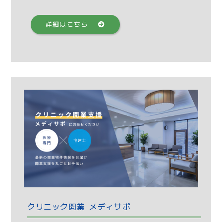
詳細はこちら
クリニック開業 メディサポ