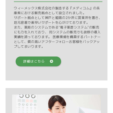
ウィーメックス株式会社の製造する『メディコム』の兵
庫県における販売拠点として設立されました。
サポート拠点として神戸と姫路の2か所に営業所を置き、
地元密着で素早いサポートを心がけております。
また、薬局のシステムである“電子薬歴システム”の販売
にも力を入れており、 同システムの販売でも抜群の導入
実績を誇っております。 医療環境を構築するパートナー
として、質の高いアフターフォローお客様をバックアッ
プしてまいります。
詳細はこちら