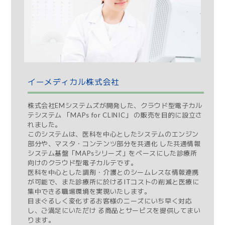
イーメディカル株式会社
株式会社EMシステムズが開発した、クラウド型電子カル
テシステム 「MAPs for CLINIC」 の販売を目的に設立さ
れました。
このシステムは、医科を中心としたシステムのエンジン
部分や、マスタ・コンテンツ部分を共通化 した共通情報
システム基盤「MAPsシリーズ」をベースにした診療所
向けのクラウド型電子カルテです。
医科を中心とした調剤・介護とのシームレスな情報連携
が可能で、また診療所に於けるITコストの削減と医療に
集中できる職場環境を実現いたします。
目まぐるしく変化するお客様のニーズにいち早く対応
し、ご満足にいただけ る商品とサービスを提供してまい
ります。