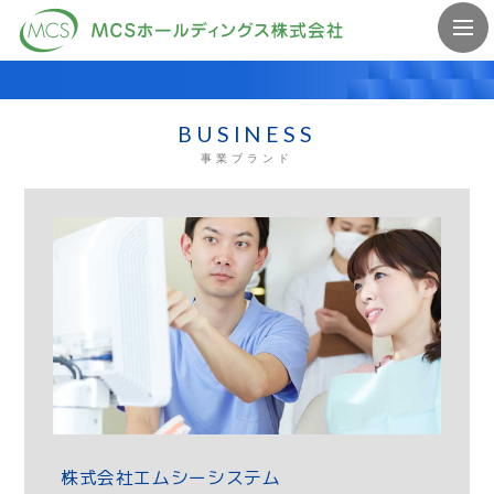
BUSINESS
事業ブランド
株式会社エムシーシステム