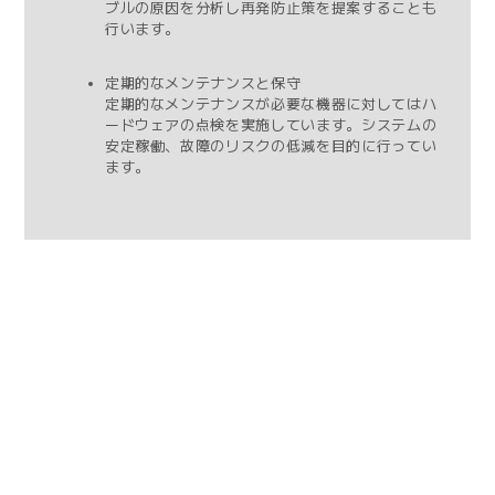
ブルの原因を分析し再発防止策を提案することも
行います。
定期的なメンテナンスと保守
定期的なメンテナンスが必要な機器に対してはハ
ードウェアの点検を実施しています。システムの
安定稼働、故障のリスクの低減を目的に行ってい
ます。