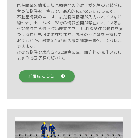
医院開業を熟知した医療専門の宅建士が先生のご希望に
合った物件を、全力で、徹底的にお探しいたします。
不動産情報の中には、まだ物件情報が入力されていない
物件や、ホームページでの情報公開が禁止されているよ
うな物件も多数ございますので、 思わぬ条件の物件を見
つけることも可能になります。先生のご希望を把握して
おくことで、募集に出る前の最新情報も優先してお伝え
できます。
ご提案物件で成約された場合には、紹介料が発生いたし
ますのでご了承ください。
詳細はこちら